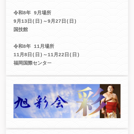
令和8年 9月場所
9月13日(日)～9月27日(日)
国技館
令和8年 11月場所
11月8日(日)～11月22日(日)
福岡国際センタ
ー