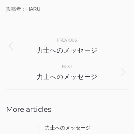
投稿者：HARU
Post
PREVIOUS
navigation
力士へのメッセージ
Previous
post:
NEXT
力士へのメッセージ
Next
post:
More articles
力士へのメッセージ