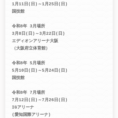
1月11日(日)～1月25日(日)
国技館
令和8年 3月場所
3月8日(日)～3月22日(日)
エディオンアリーナ大阪
（大阪府立体育館）
令和8年 5月場所
5月10日(日)～5月24日(日)
国技館
令和8年 7月場所
7月12日(日)～7月26日(日)
IGアリーナ
(愛知国際アリーナ)