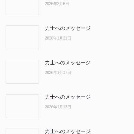
2026年2月6日
力士へのメッセージ
2026年1月21日
力士へのメッセージ
2026年1月17日
力士へのメッセージ
2026年1月13日
力士へのメッセージ