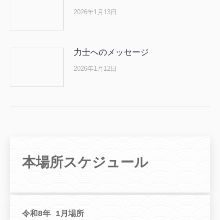
2026年1月13日
力士へのメッセージ
2026年1月12日
本場所スケジュール
令和8年 1月場所