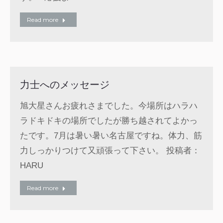
Read more
力士へのメッセージ
旭大星さんお疲れさまでした。今場所はハラハ
ラドキドキの場所でしたが勝ち越されてよかっ
たです。7月は暑い暑い名古屋ですね。体力、筋
力しっかりつけて又頑張って下さい。 投稿者：
HARU
Read more