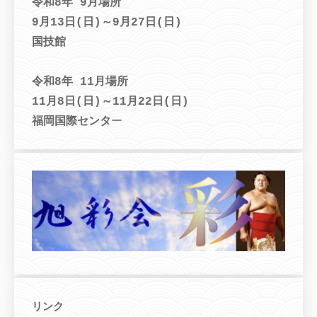
令和8年 9月場所
9月13日(日)～9月27日(日)
国技館
令和8年 11月場所
11月8日(日)～11月22日(日)
福岡国際センタ
ー
リンク