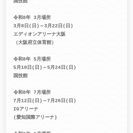
国技館
令和8年 3月場所
3月8日(日)～3月22日(日)
エディオンアリーナ大阪
（大阪府立体育館）
令和8年 5月場所
5月10日(日)～5月24日(日)
国技館
令和8年 7月場所
7月12日(日)～7月26日(日)
IGアリーナ
(愛知国際アリーナ)