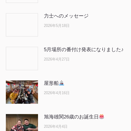
力士へのメッセージ
2026年5月18日
5月場所の番付け発表になりました♪
2026年4月27日
屋形船
2026年4月16日
旭海雄関26歳のお誕生日
2026年4月4日