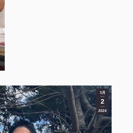
3月
2
2024