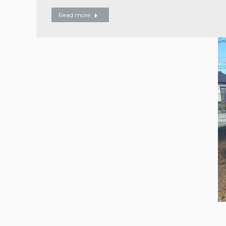
Read more