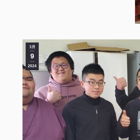
3月
9
2024