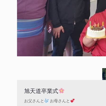
旭天道卒業式
お父さんと
お母さんと