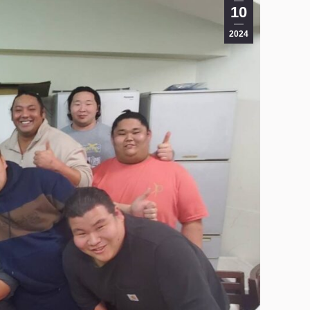
10
2024