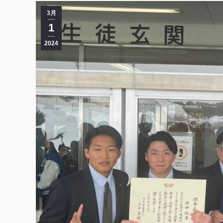
3月
1
2024