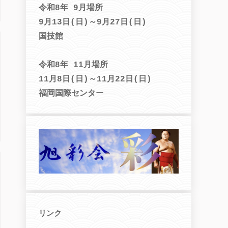
令和8年 9月場所
9月13日(日)～9月27日(日)
国技館
令和8年 11月場所
11月8日(日)～11月22日(日)
福岡国際センタ
ー
リンク