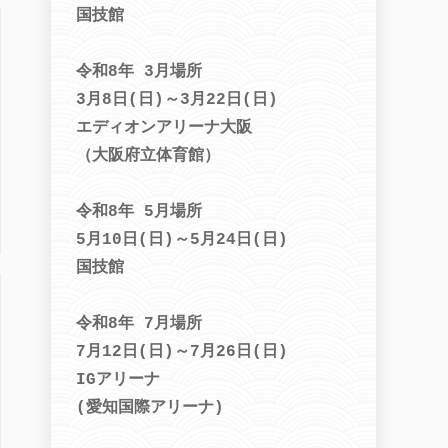
国技館
令和8年 3月場所
3月8日(日)～3月22日(日)
エディオンアリーナ大阪
（大阪府立体育館）
令和8年 5月場所
5月10日(日)～5月24日(日)
国技館
令和8年 7月場所
7月12日(日)～7月26日(日)
IGアリーナ
(愛知国際アリーナ)