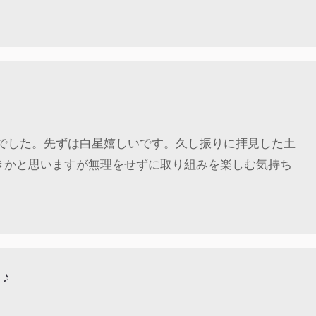
様でした。先ずは白星嬉しいです。久し振りに拝見した土
きかと思いますが無理をせずに取り組みを楽しむ気持ち
♪