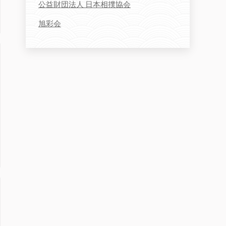
公益財団法人 日本相撲協会
旭彩会