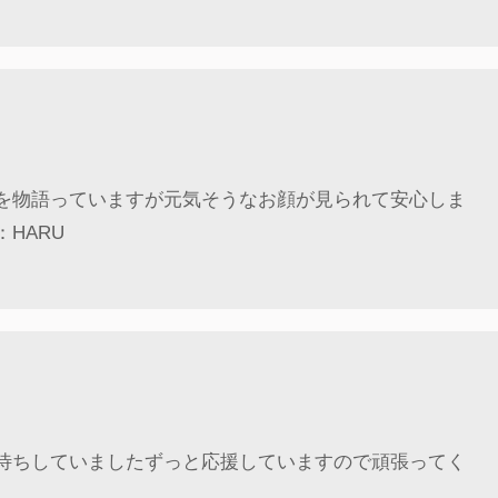
さを物語っていますが元気そうなお顔が見られて安心しま
HARU
お待ちしていましたずっと応援していますので頑張ってく