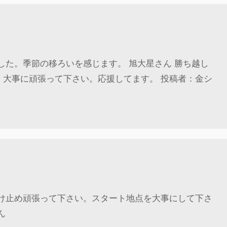
した。季節の移ろいを感じます。 旭大星さん 勝ち越し
。大事に頑張って下さい。応援してます。 投稿者：金シ
受け止め頑張って下さい。スタート地点を大事にして下さ
ん