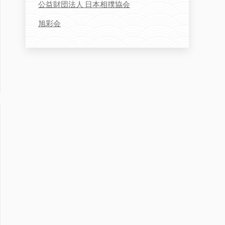
公益財団法人 日本相撲協会
旭彩会