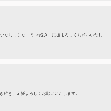
名いたしました。 引き続き、応援よろしくお願いいたし
引き続き、応援よろしくお願いいたします。