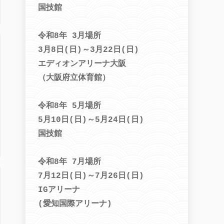
国技館
令和8年 3月場所
3月8日(日)～3月22日(日)
エディオンアリーナ大阪
（大阪府立体育館）
令和8年 5月場所
5月10日(日)～5月24日(日)
国技館
令和8年 7月場所
7月12日(日)～7月26日(日)
IGアリーナ
(愛知国際アリーナ)