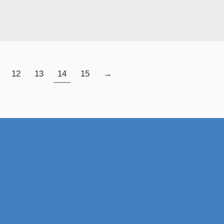
12
13
14
15
→