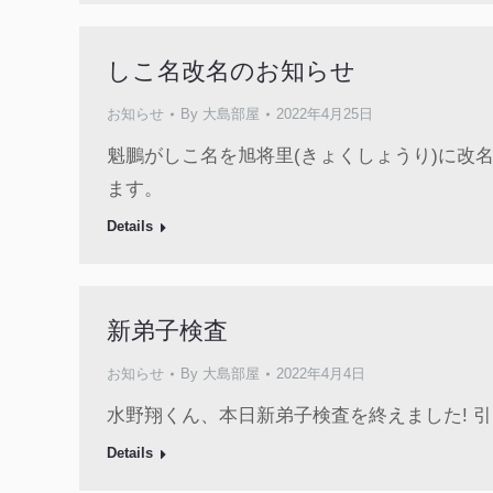
しこ名改名のお知らせ
お知らせ
By
大島部屋
2022年4月25日
魁鵬がしこ名を旭将里(きょくしょうり)に改
ます。
Details
新弟子検査
お知らせ
By
大島部屋
2022年4月4日
水野翔くん、本日新弟子検査を終えました! 
Details